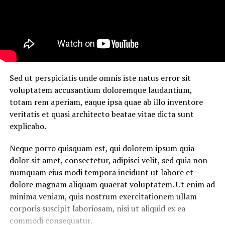
Sed ut perspiciatis unde omnis iste natus error sit
voluptatem accusantium doloremque laudantium,
totam rem aperiam, eaque ipsa quae ab illo inventore
veritatis et quasi architecto beatae vitae dicta sunt
explicabo.
Neque porro quisquam est, qui dolorem ipsum quia
dolor sit amet, consectetur, adipisci velit, sed quia non
numquam eius modi tempora incidunt ut labore et
dolore magnam aliquam quaerat voluptatem. Ut enim ad
minima veniam, quis nostrum exercitationem ullam
corporis suscipit laboriosam, nisi ut aliquid ex ea
commodi consequatur.