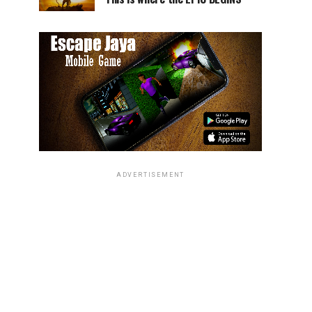
ADVERTISEMENT