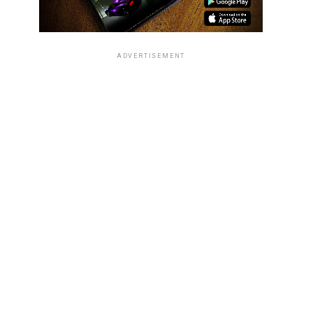
ADVERTISEMENT